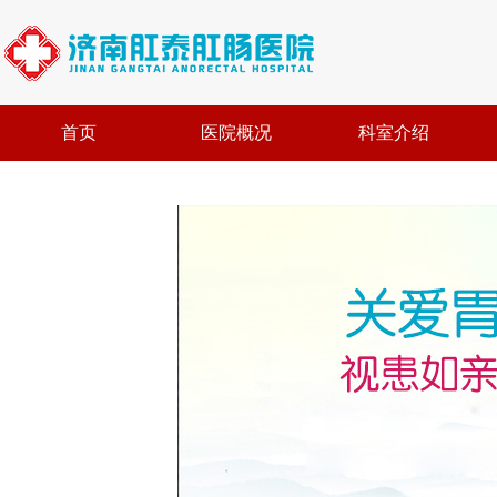
首页
医院概况
科室介绍